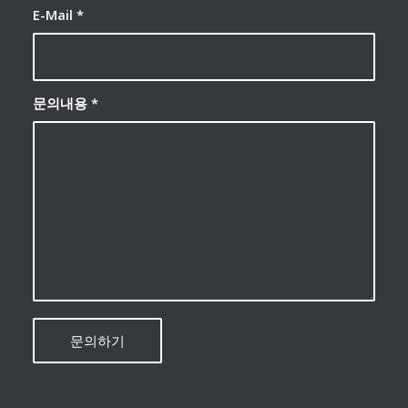
E-Mail
*
문의내용
*