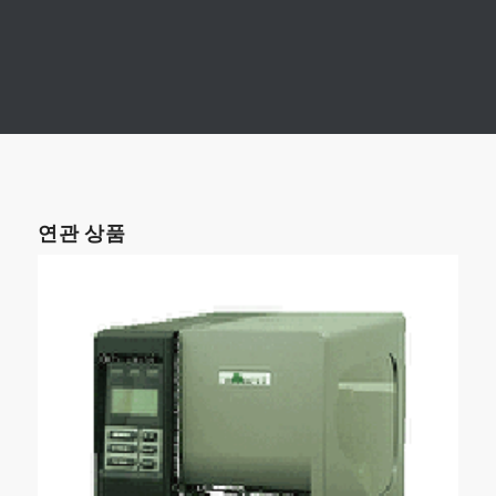
연관 상품