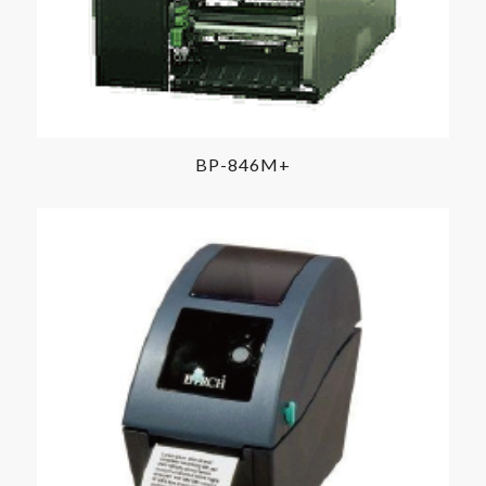
BP-846M+