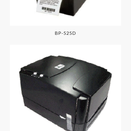
BP-525D